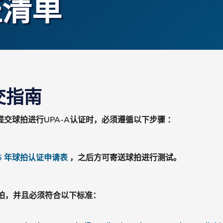
认证清单
交指南
交球拍进行UPA-A认证时，必须遵循以下步骤
：
26 年球拍认证申请表
，之后方可寄送球拍进行测试。
球拍，并且必须符合以下标准：