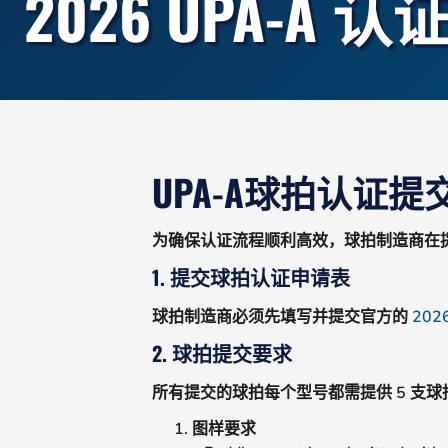
2026 UPA-A 
UPA-A球拍认证提
为确保认证流程顺利高效，球拍制造商在提
1. 提交球拍认证申请表
球拍制造商必须先填写并提交官方的
20
2. 球拍提交要求
所有提交的球拍每个型号都需提供 5 支
图样要求