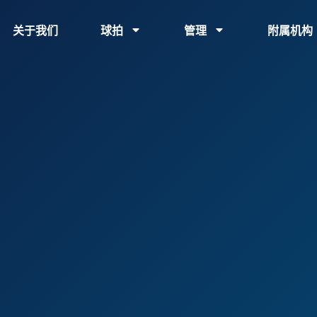
关于我们
球拍
管理
附属机构