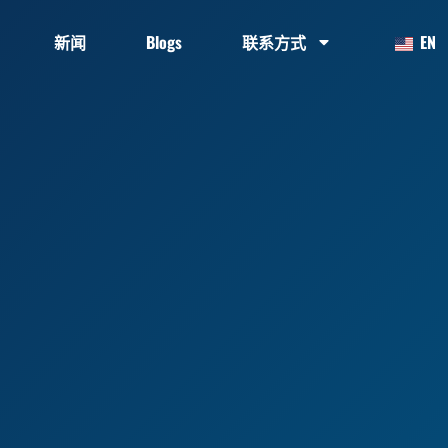
新闻
Blogs
联系方式
EN